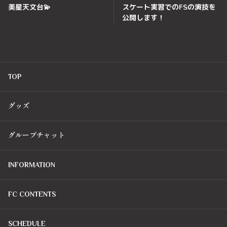
美星天文台💫
スケート実習でのFSの演技を
公開します！
TOP
グッズ
グループチャット
INFORMATION
FC CONTENTS
SCHEDULE