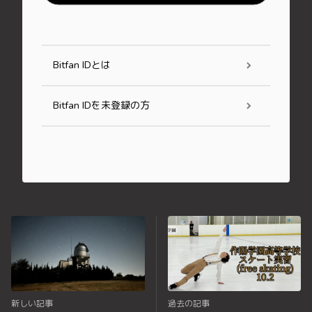
Bitfan IDとは
Bitfan IDを未登録の方
新しい記事
過去の記事