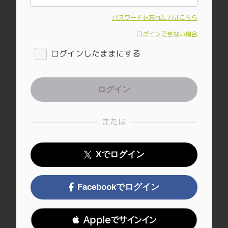
パスワードを忘れた方はこちら
ログインできない場合
ログインしたままにする
または
Xでログイン
Facebookでログイン
 Appleでサインイン