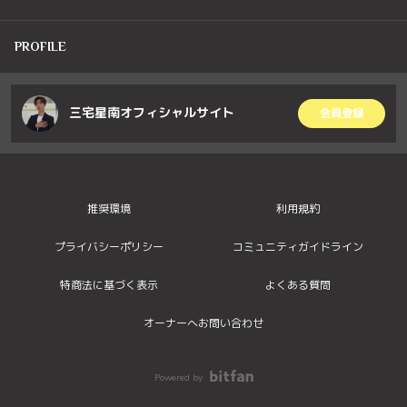
PROFILE
三宅星南オフィシャルサイト
会員登録
推奨環境
利用規約
プライバシーポリシー
コミュニティガイドライン
特商法に基づく表示
よくある質問
オーナーへお問い合わせ
Powered by