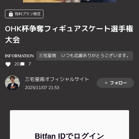
有料プラン限定
OHK杯争奪フィギュアスケート選手権
大会
三宅星南
いつも応援ありがとうございます。
INFORMATION
20
7
三宅星南オフィシャルサイト
フォロー
2025/11/07 21:53
Bitfan IDでログイン