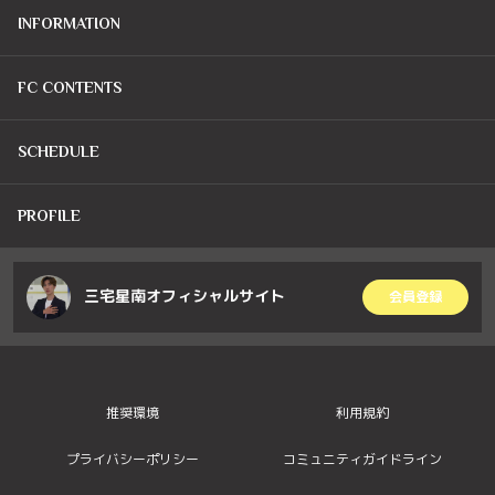
INFORMATION
FC CONTENTS
SCHEDULE
PROFILE
三宅星南オフィシャルサイト
会員登録
推奨環境
利用規約
プライバシーポリシー
コミュニティガイドライン