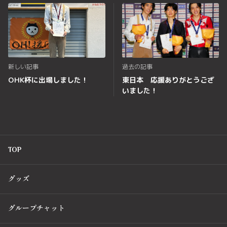
新しい記事
過去の記事
OHK杯に出場しました！
東日本 応援ありがとうござ
いました！
TOP
グッズ
グループチャット