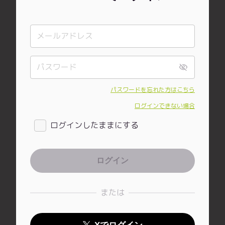
パスワードを忘れた方はこちら
ログインできない場合
ログインしたままにする
または