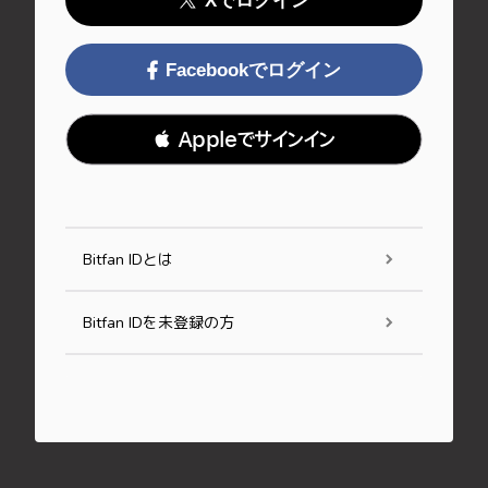
Xでログイン
Facebookでログイン
 Appleでサインイン
Bitfan IDとは
Bitfan IDを未登録の方