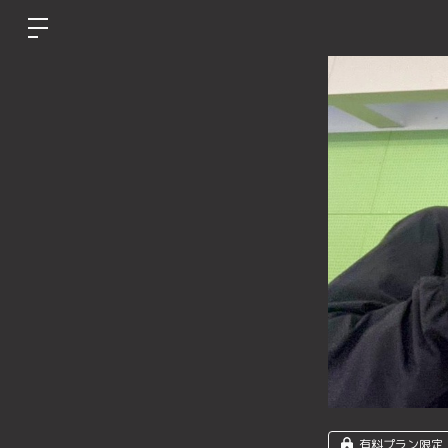
有料プラン限定