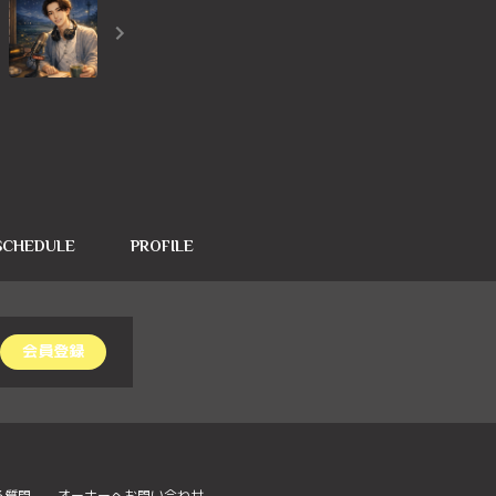
SCHEDULE
PROFILE
会員登録