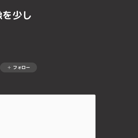
像を少し
フォロー