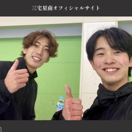
三宅星南オフィシャルサイト