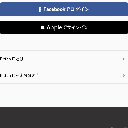
Facebookでログイン
 Appleでサインイン
Bitfan IDとは
Bitfan IDを未登録の方