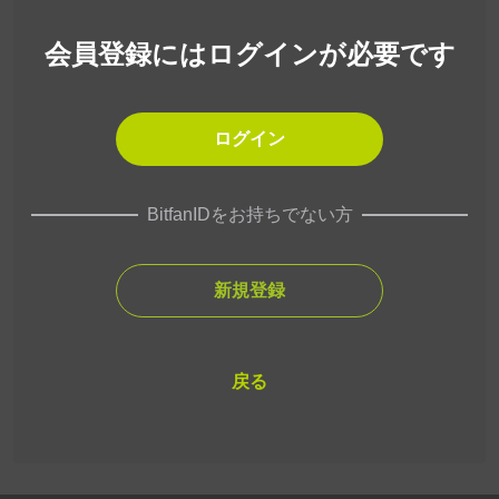
会員登録にはログインが必要です
ログイン
BitfanIDをお持ちでない方
新規登録
戻る