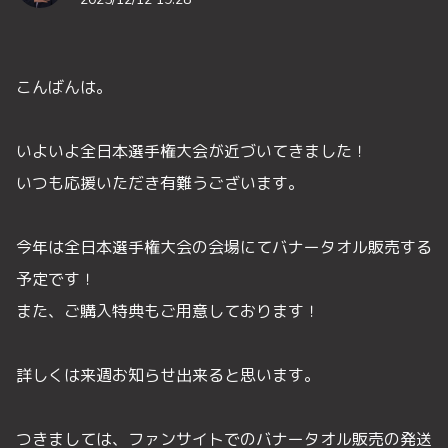
こんばんは。
いよいよ全日本選手権大会が近づいてきました！
いつも応援いただき有難うございます。
今年は全日本選手権大会の会場にてバナータオル販売する
予定です！
また、ご購入特典もご用意しております！
詳しくは来週お知らせ出来ると思います。
つきましては、ファンサイトでのバナータオル販売の発送