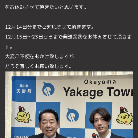
をお休みさせて頂きたいと思います。
12月14日分までご対応させて頂きます。
12月15日〜23日ごろまで発送業務をお休みさせて頂きま
す。
大変ご不便をおかけ致しますが
どうぞ宜しくお願い致します。