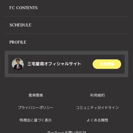
FC CONTENTS
SCHEDULE
PROFILE
三宅星南オフィシャルサイト
会員登録
推奨環境
利用規約
プライバシーポリシー
コミュニティガイドライン
特商法に基づく表示
よくある質問
オーナーへお問い合わせ