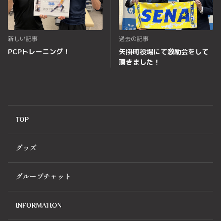
新しい記事
過去の記事
PCPトレーニング！
矢掛町役場にて激励会をして
頂きました！
TOP
グッズ
グループチャット
INFORMATION