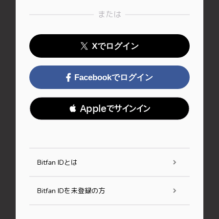
または
Xでログイン
Facebookでログイン
 Appleでサインイン
Bitfan IDとは
Bitfan IDを未登録の方