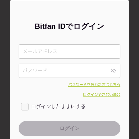
Bitfan IDでログイン
パスワードを忘れた方はこちら
ログインできない場合
ログインしたままにする