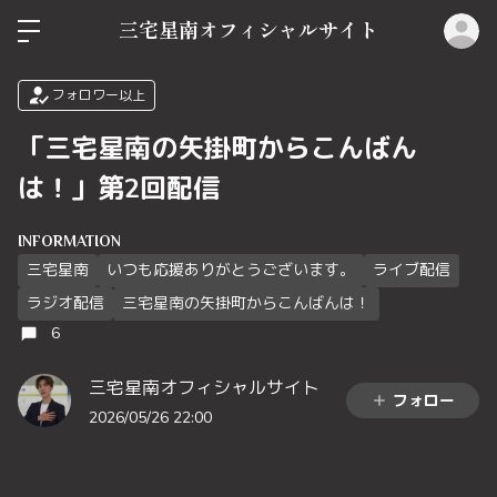
ロ
三宅星南オフィシャルサイト
フォロワー以上
「三宅星南の矢掛町からこんばん
は！」第2回配信
INFORMATION
三宅星南
いつも応援ありがとうございます。
ライブ配信
ラジオ配信
三宅星南の矢掛町からこんばんは！
6
三宅星南オフィシャルサイト
フォロー
2026/05/26 22:00