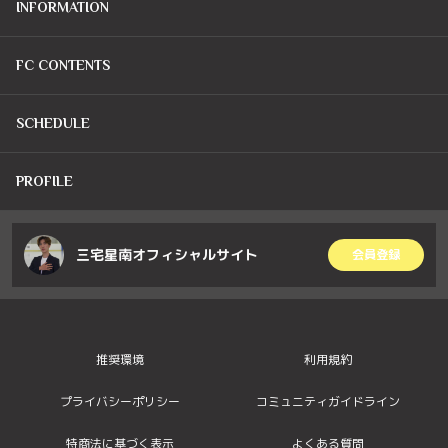
INFORMATION
FC CONTENTS
SCHEDULE
PROFILE
三宅星南オフィシャルサイト
会員登録
推奨環境
利用規約
プライバシーポリシー
コミュニティガイドライン
特商法に基づく表示
よくある質問