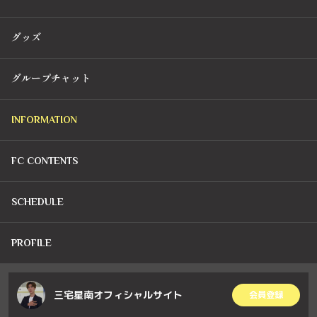
グッズ
グループチャット
INFORMATION
FC CONTENTS
SCHEDULE
PROFILE
三宅星南オフィシャルサイト
会員登録